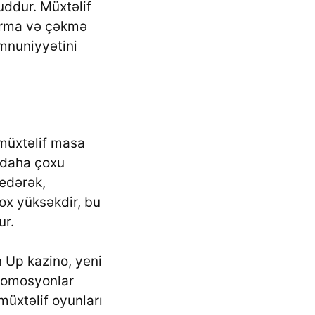
ddur. Müxtəlif
tırma və çəkmə
əmnuniyyətini
 müxtəlif masa
ə daha çoxu
edərək,
çox yüksəkdir, bu
ur.
 Up kazino, yeni
promosyonlar
müxtəlif oyunları