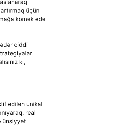
saslanaraq
ı artırmaq üçün
altmağa kömək edə
qədər ciddi
trategiyalar
ısınız ki,
lif edilən unikal
anıyaraq, real
ə ünsiyyət