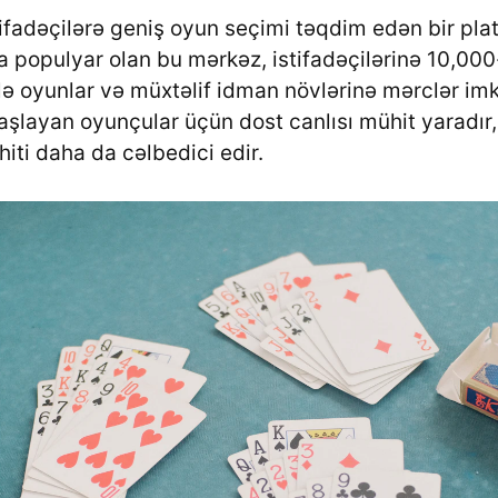
tifadəçilərə geniş oyun seçimi təqdim edən bir pla
a populyar olan bu mərkəz, istifadəçilərinə 10,000
rlə oyunlar və müxtəlif idman növlərinə mərclər imk
aşlayan oyunçular üçün dost canlısı mühit yaradır
iti daha da cəlbedici edir.