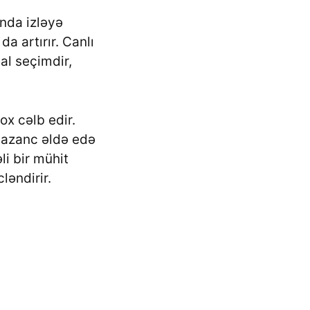
ında izləyə
da artırır. Canlı
al seçimdir,
x cəlb edir.
 qazanc əldə edə
li bir mühit
ləndirir.