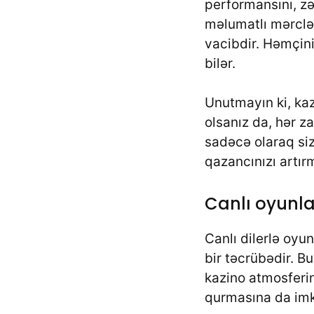
performansını, zə
məlumatlı mərclər
vacibdir. Həmçini
bilər.
Unutmayın ki, kaz
olsanız da, hər 
sadəcə olaraq siz
qazancınızı artır
Canlı oyunla
Canlı dilerlə oyun
bir təcrübədir. B
kazino atmosferini
qurmasına da imka