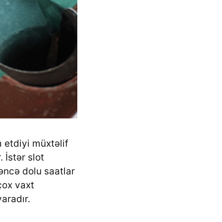
 etdiyi müxtəlif
İstər slot
ləncə dolu saatlar
çox vaxt
aradır.